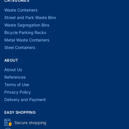
CATEGORIES
Waste Containers
Street and Park Waste Bins
Waste Segregation Bins
Bicycle Parking Racks
Metal Waste Containers
Steel Containers
ABOUT
About Us
References
Terms of Use
Privacy Policy
Delivery and Payment
EASY SHOPPING
Secure shopping