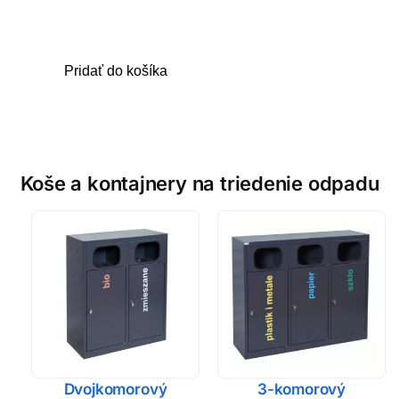
Pridať do košíka
Koše a kontajnery na triedenie odpadu
Dvojkomorový
3-komorový