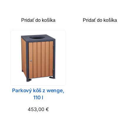
Pridať do košíka
Pridať do košíka
Parkový kôš z wenge,
110 l
453,00
€