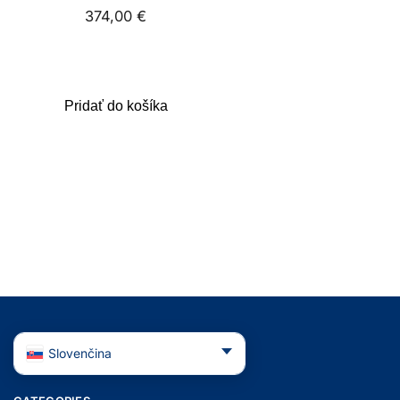
374,00
€
Pridať do košíka
Slovenčina